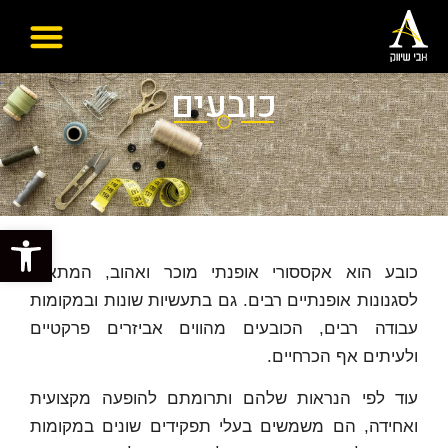
כובעים
פתח סרגל
כובע הוא אקססורי אופנתי מוכר ואהוב, המתאים
לסגנונות אופנתיים רבים. גם בתעשיות שונות ובמקומות
עבודה רבים, הכובעים מהווים אביזרים פרקטיים
ולעיתים אף הכרחיים.
עוד לפי הנראות שלהם ותרומתם להופעה מקצועית
ואחידה, הם משמשים בעלי תפקידים שונים במקומות