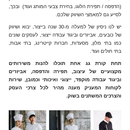
(הדפסה / תפירת הלוגו, בחירת צבעי המותג ועוד) ובכך,
לסייע גם למאמצי השיווק שלכם.
יש לנו ניסיון של למעלה מ-30 שנה בייצור, יבוא ושיווק
של כובעים, אביזרים וביגוד עבודה ייצוגי, לעסקים שונים
כמו בתי מלון, מסעדות, חברות קייטרינג, בתי אבות,
בתי חולים ועוד.
תחת קורת גג אחת תוכלו להנות משירותים
מקצועיים של עיצוב, תפירה והדפסה, אביזרים
וביגוד עבודה מוקפד, ייצוגי ואיכותי וכמובן, שירות
לקוחות המעניק מענה מהיר לכל צרכי העסק
והצרכים המשתנים בשוק.