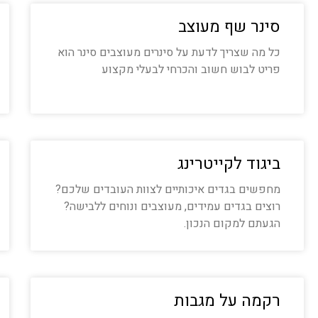
סינר שף מעוצב
כל מה שצריך לדעת על סינרים מעוצבים סינר הוא
פריט לבוש חשוב והכרחי לבעלי מקצוע
ביגוד לקייטרינג
מחפשים בגדים איכותיים לצוות העובדים שלכם?
רוצים בגדים עמידים, מעוצבים ונוחים ללבישה?
הגעתם למקום הנכון.
רקמה על מגבות