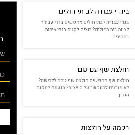
ביגדי עבודה לביתי חולים
בגדי עבודה לבתי חולים מחפשים בגדי עבודה
לצוות בית החולים? רוצים לקנות בגדי איכות
במחירים
ה
חולצת שף עם שם
חולצת שף מחפשים חולצת שף נוחה ללבישה?
לא מוכנים להתפשר על העיצוב? הגעתם למקום
הנכון.
רקמה על חולצות