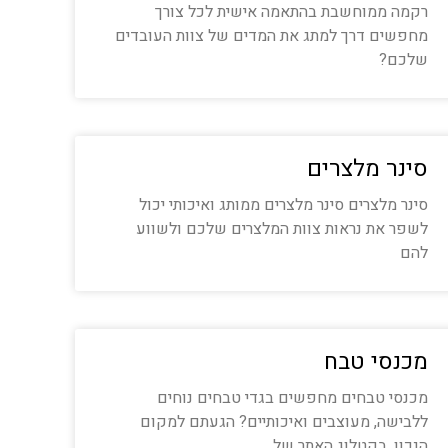
רקמה ממוחשבת בהתאמה אישית לכל צורך
מחפשים דרך למתג את המדים של צוות העובדים
שלכם?
סינר מלצרים
סינר מלצרים סינר מלצרים ממותג ואיכותי יכול
לשפר את נראות צוות המלצרים שלכם ולשווע
להם
מכנסי טבח
מכנסי טבחים מחפשים בגדי טבחים נוחים
ללבישה, מעוצבים ואיכותיים? הגעתם למקום
הנכון. בקטלוג האתר של