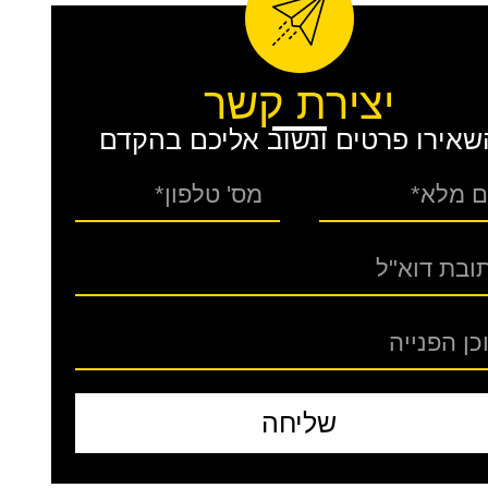
יצירת קשר
שאירו פרטים ונשוב אליכם בהקדם
שליחה