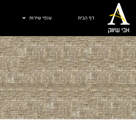
דף הבית
ענפי שירות