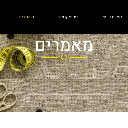
מוצרים
פרוייקטים
מאמרים
מאמרים