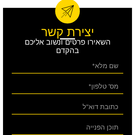
יצירת קשר
השאירו פרטים ונשוב אליכם
בהקדם