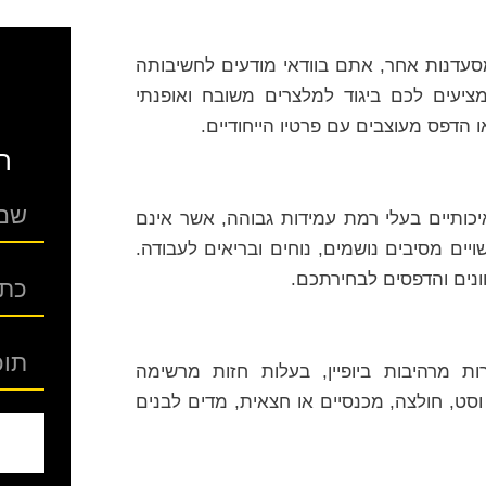
מסעדנות אחר, אתם בוודאי מודעים לחשיבותה
מציעים לכם ביגוד למלצרים משובח ואופנתי
הדפס מעוצבים עם פרטיו הייחודיים.
ה
יכותיים בעלי רמת עמידות גבוהה, אשר אינם
יים מסיבים נושמים, נוחים ובריאים לעבודה.
ונים והדפסים לבחירתכם.
ת מרהיבות ביופיין, בעלות חזות מרשימה
 וסט, חולצה, מכנסיים או חצאית, מדים לבנים