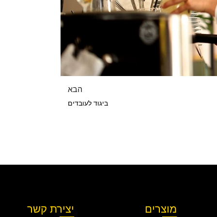
הבא
ביגוד לעובדים
מוצרים
יצירת קשר