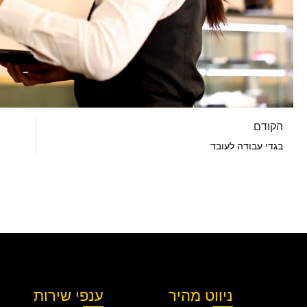
הקודם
בגדי עבודה לעובד
ניווט מהיר
ענפי שירות