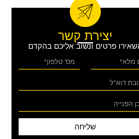
יצירת קשר
שאירו פרטים ונשוב אליכם בהקדם
שליחה