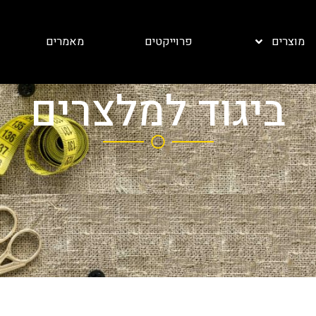
מוצרים
פרוייקטים
מאמרים
ביגוד למלצרים