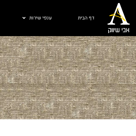
דף הבית
ענפי שירות