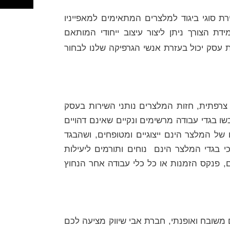
רת סוגי ביגוד למלצרים המתאימים למאפייניו
דת הצורך ניתן ליצור עיצוב ייחודי המותאם
ת עסק יכול בעזרת אנשי הגרפיקה שלנו לבחור
רפתית, חזות המלצרים נותני השירות בעסק
 בגדי עבודה מרשימים ונקיים שאינם דהויים
ו של המלצר הינם ייצוגיים ומטופחים, ושהבגד
כי בגדי המלצר הינם נוחים ותורמים ליעילות
, פנקס הזמנות או כל כלי עבודה אחר הנחוץ
משובח ואופנתי, חברת אבי שיווק מציעה לכם