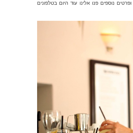
רטים נוספים פנו אלינו עוד היום בטלפונים